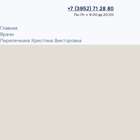
+7 (3952) 71 28 80
Пн-Пт: с 9:00 до 20:00
Главная
Врачи
Перепечкина Кристина Викторовна