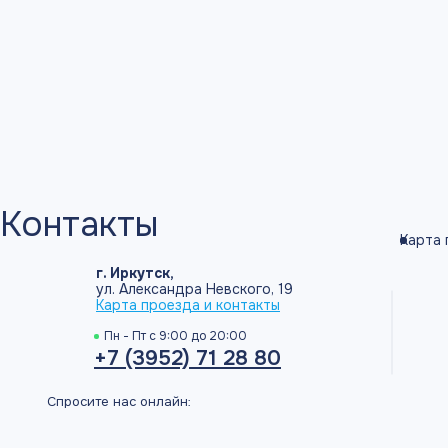
Контакты
Карта 
г. Иркутск,
ул. Александра Невского, 19
Карта проезда и контакты
Пн - Пт с 9:00 до 20:00
+7 (3952) 71 28 80
Спросите нас онлайн: