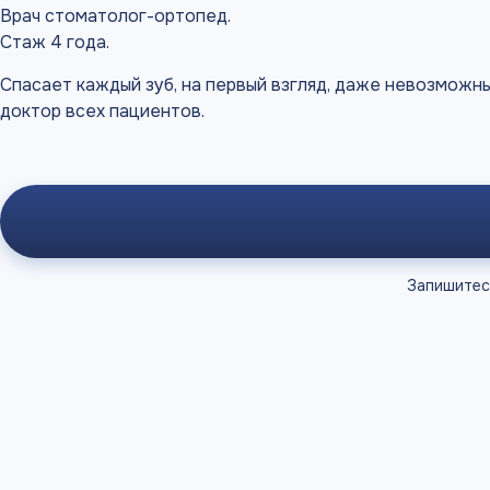
Врач стоматолог-ортопед.
Стаж 4 года.
Спасает каждый зуб, на первый взгляд, даже невозможн
доктор всех пациентов.
Запишитес