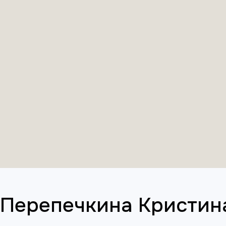
Перепечкина Кристин